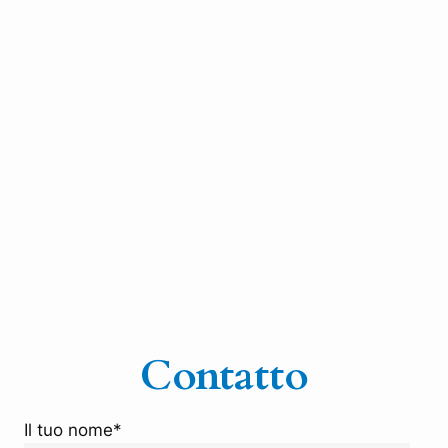
Contatto
Il tuo nome*