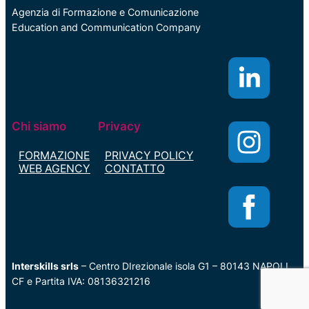
Agenzia di Formazione e Comunicazione
Education and Communication Company
Chi siamo
Privacy
FORMAZIONE
PRIVACY POLICY
WEB AGENCY
CONTATTO
Interskills srls
– Centro DIrezionale isola G1 – 80143 NAPOLI
CF e Partita IVA: 08136321216