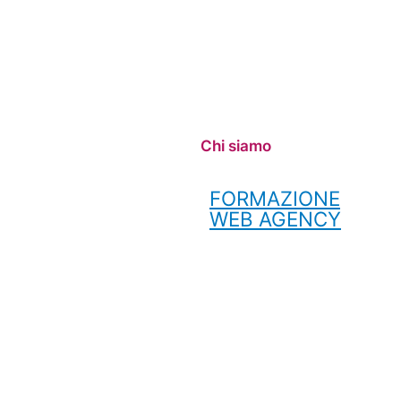
Chi siamo
FORMAZIONE
WEB AGENCY