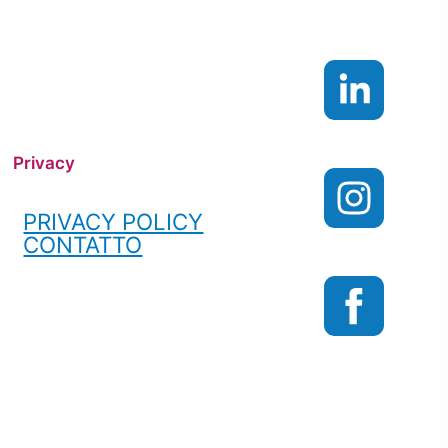
Privacy
PRIVACY POLICY
CONTATTO