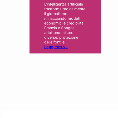
L’intelligenza artificiale
trasforma radicalmente
il giornalismo,
minacciando modelli
economici e credibilità.
Francia e Spagna
adottano misure
diverse: protezione
delle fonti e…
Leggi tutto..
.