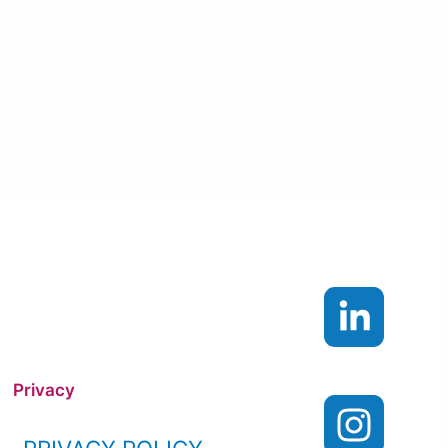
Privacy