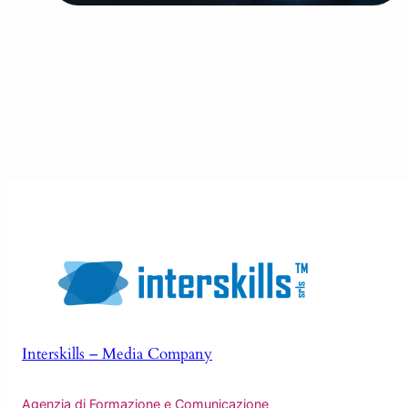
Interskills – Media Company
Agenzia di Formazione e Comunicazione