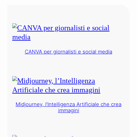
CANVA per giornalisti e social media
Midjourney, l’Intelligenza Artificiale che crea
immagini