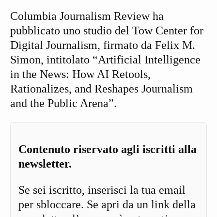
Columbia Journalism Review ha
pubblicato uno studio del Tow Center for
Digital Journalism, firmato da Felix M.
Simon, intitolato “Artificial Intelligence
in the News: How AI Retools,
Rationalizes, and Reshapes Journalism
and the Public Arena”.
Contenuto riservato agli iscritti alla
newsletter.
Se sei iscritto, inserisci la tua email
per sbloccare. Se apri da un link della